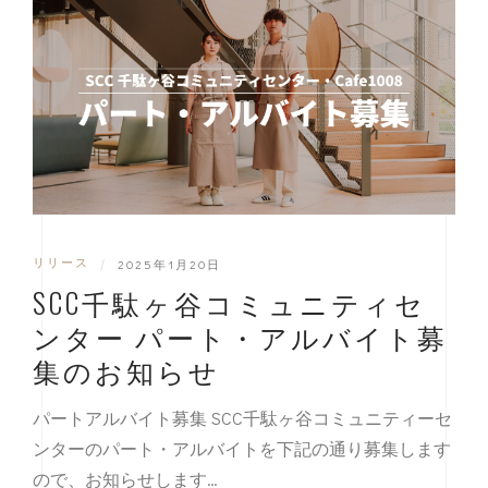
リリース
|
2025年1月20日
SCC千駄ヶ谷コミュニティセ
ンター パート・アルバイト募
集のお知らせ
パートアルバイト募集 SCC千駄ヶ谷コミュニティーセ
ンターのパート・アルバイトを下記の通り募集します
ので、お知らせします…