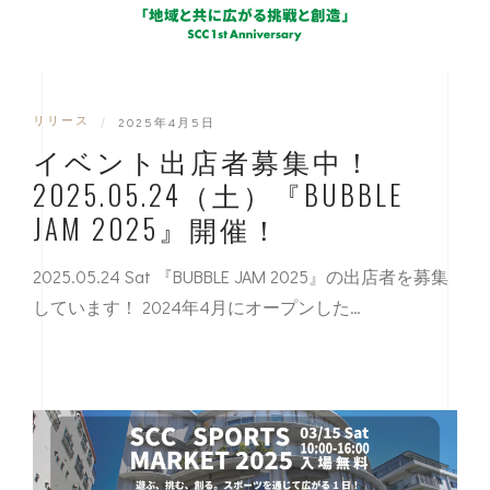
リリース
|
2025年4月5日
イベント出店者募集中！
2025.05.24（土）『BUBBLE
JAM 2025』開催！
2025.05.24 Sat 『BUBBLE JAM 2025』の出店者を募集
しています！ 2024年4月にオープンした…