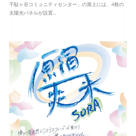
千駄ヶ谷コミュニティセンター」の屋上には、4枚の
太陽光パネルが設置…