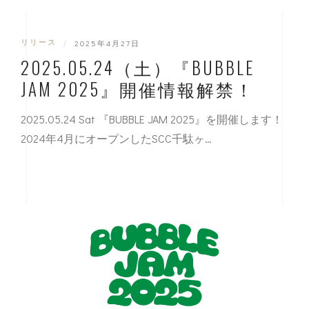
リリース
|
2025年4月27日
2025.05.24（土）『BUBBLE
JAM 2025』開催情報解禁！
2025.05.24 Sat 『BUBBLE JAM 2025』を開催します！
2024年4月にオープンしたSCC千駄ヶ…