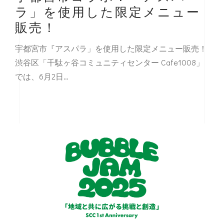
ラ」を使用した限定メニュー
販売！
宇都宮市『アスパラ」を使用した限定メニュー販売！
渋谷区「千駄ヶ谷コミュニティセンター Cafe1008」
では、6月2日…