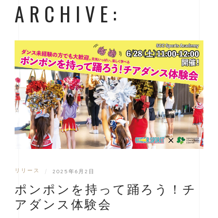
ARCHIVE:
リリース
|
2025年6月2日
ポンポンを持って踊ろう！チ
アダンス体験会