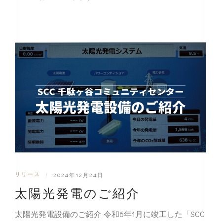
リリース
|
2024年12月24日
太陽光発電のご紹介
太陽光発電設備のご紹介 令和6年1月に竣工した「SCC