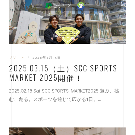
リリース
|
2025年3月14日
2025.03.15（土）SCC SPORTS
MARKET 2025開催！
2025.02.15 Sat SCC SPORTS MARKET2025 遊ぶ、挑
む、創る。スポーツを通じて広がる1日。…