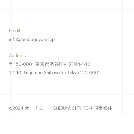
Email
info@sendagaya-cc.jp
Address
〒150-0001 東京都渋谷区神宮前1-1-10
1-1-10 Jingumae Shibuya-ku Tokyo 150-0001
©2024 オーチュー・SHIBUYA CITY FC共同事業体