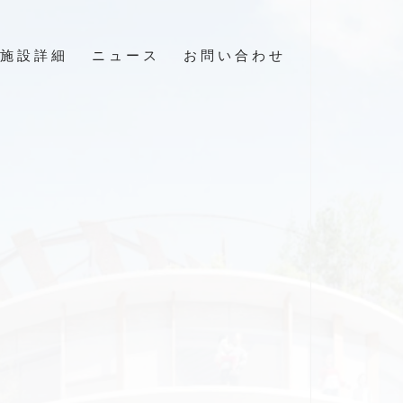
施設詳細
ニュース
お問い合わせ