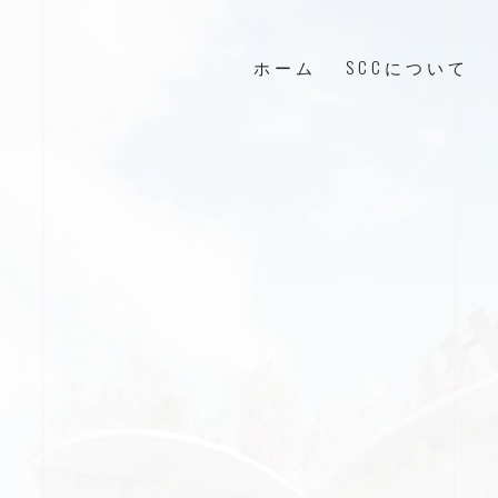
ホーム
SCCについて