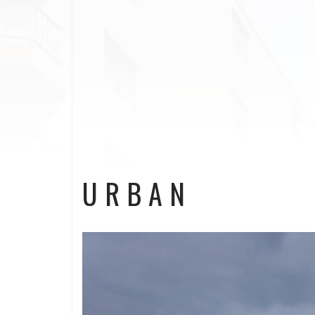
URBAN